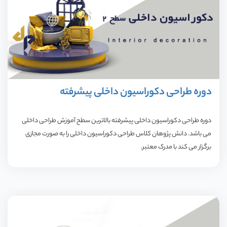
ار
با
م
دوره طراحی دکوراسیون داخلی پیشرفته
دوره طراحی دکوراسیون داخلی پیشرفته بالاترین سطح آموزش طراحی داخلی
می باشد. دانش پژوهان کلاس طراحی دکوراسیون داخلی را به صورت مجازی
برگزار می کند با مدرک معتبر.