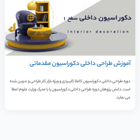
آموزش طراحی داخلی دکوراسیون مقدماتی
دوره طراحی داخلی دکوراسیون کاملا کاربردی و ویژه بازار کار طراحی و تدوین شده
است. دانش پژوهان دوره طراحی داخلی دکوراسیون را با مدرک وزارت علوم اعطا
می نماید.