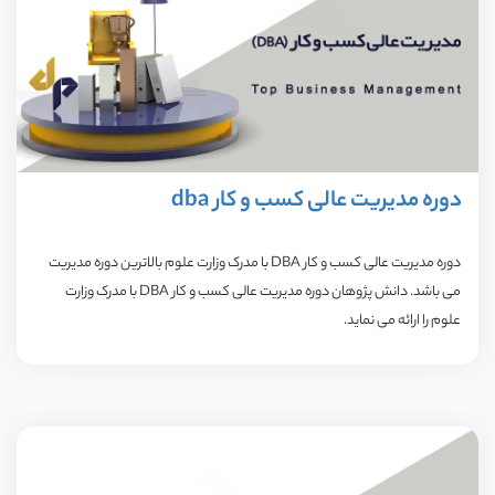
ار
با
م
دوره مدیریت عالی کسب و کار dba
دوره مدیریت عالی کسب و کار DBA با مدرک وزارت علوم بالاترین دوره مدیریت
می باشد. دانش پژوهان دوره مدیریت عالی کسب و کار DBA با مدرک وزارت
علوم را ارائه می نماید.