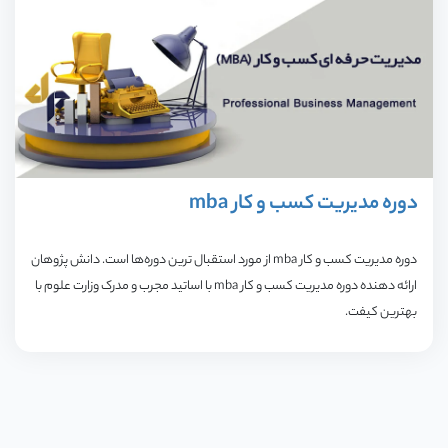
دوره مدیریت کسب و کار mba
دوره مدیریت کسب و کار mba از مورد استقبال ترین دوره‌ها است. دانش پژوهان
ارائه دهنده دوره مدیریت کسب و کار mba با اساتید مجرب و مدرک وزارت علوم با
بهترین کیفت.