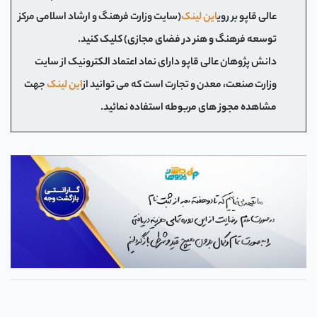
عالی قاپو بر روی
این لینک
(سایت وزارت فرهنگ و ارشاد اسلامی مرکز
توسعه فرهنگ و هنر در فضای مجازی) کلیک کنید.
دانش پژوهان عالی قاپو دارای نماد اعتماد الکترونیک از سایت
وزارت صنعت، معدن و تجارت است که می توانید از
این لینک
جهت
مشاهده مجوز های مربوطه استفاده نمائید.