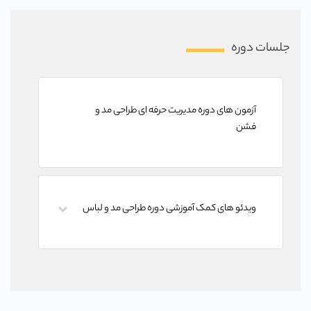
جلسات دوره
آزمون های دوره مدیریت حرفه ای طراحی مد و
فشن
ویدئو های کمک آموزشی دوره طراحی مد و لباس