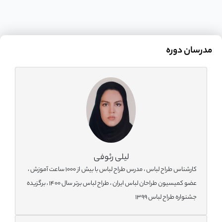
مدرسان دوره
لیلی رئوفی
کارشناس طراح لباس ، مدرس طراح لباس با بیش از 1000 ساعت آموزش ،
عضو کمیسیون طراحان لباس ایران ، طراح لباس برتر سال 1400 ، برگزیده
جشنواره طراح لباس 1399