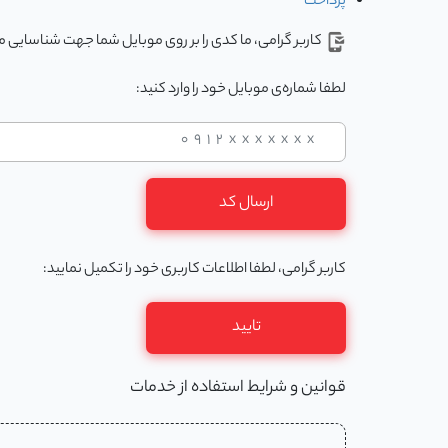
پرداخت
کاربر گرامی، ما کدی را بر روی موبایل شما جهت شناسایی 
لطفا شماره‌ی موبایل خود را وارد کنید:
ارسال کد
کاربر گرامی، لطفا اطلاعات کاربری خود را تکمیل نمایید:
تایید
قوانین و شرایط استفاده از خدمات